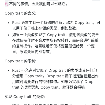
不同的事情，因此我们可以省略它。
贝
Copy trait 的含义:
Rust 语言中有一个特殊的注解，称为 Copy trait，可
以用于位于栈上存储的类型，例如整数。
如果一个类型实现了 Copy trait，使用该类型的变量
在赋值操作时不会发生所有权转移，而是会进行简单
的复制操作。这意味着即使将变量赋值给另一个变
量，原始变量仍然有效。
Copy trait 的限制:
Rust 不允许对实现了 Drop trait 的类型或其任何部
分使用 Copy trait。Drop trait 用于指定当值超出作
用域时需要进行的特殊操作。如果为实现了 Drop
trait 的类型添加 Copy trait，编译器会报错。
实现 Copy trait 的类型: