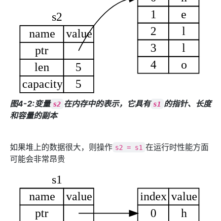
图4-2:变量
在内存中的表示，它具有
的指针、长度
s2
s1
和容量的副本
如果堆上的数据很大，则操作
在运行时性能方面
s2 = s1
可能会非常昂贵