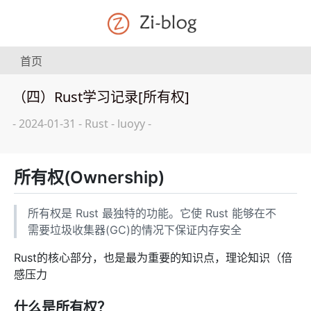
首页
（四）Rust学习记录[所有权]
-
2024-01-31
-
Rust
-
luoyy
-
所有权(Ownership)
所有权是 Rust 最独特的功能。它使 Rust 能够在不
需要垃圾收集器(GC)的情况下保证内存安全
Rust的核心部分，也是最为重要的知识点，理论知识（倍
感压力
什么是所有权？