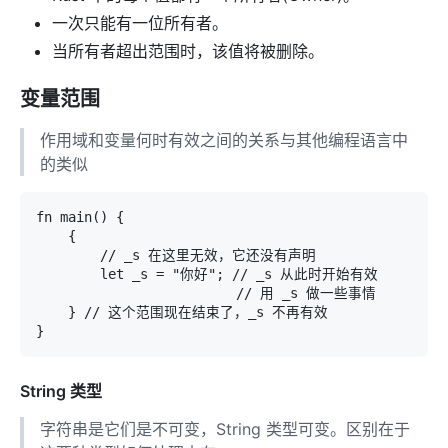
一次只能有一位所有者。
当所有者超出范围时，该值将被删除。
变量范围
作用域和变量何时有效之间的关系与其他编程语言中
的类似
fn main() {

    {

        // _s 在这里无效，它还没有声明

        let _s = "你好"; // _s 从此时开始有效

                         // 用 _s 做一些事情

    } // 这个范围现在结束了，_s 不再有效

}
String 类型
字符串是它们是不可变，String 类型可变。区别在于