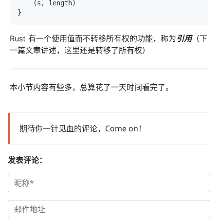
    (s, length)

}
Rust 有一个使用值而不转移所有权的功能，称为
引用
（下
一篇文章讲述，这里还是转移了所有权）
本小节内容有些多，总算花了一天时间看完了。
期待你一针见血的评论，Come on！
发表评论：