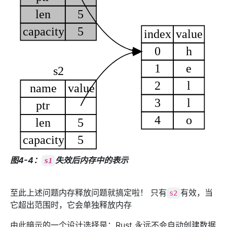
图4-4：
失效后内存中的表示
s1
至此上述问题内存释放问题就搞定啦！ 只有
有效，当
s2
它超出范围时，它会单独释放内存
由此暗示的一个设计选择是：Rust 永远不会自动创建数据