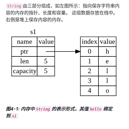
由三部分组成，如左图所示：指向保存字符串内
String
容的内存的指针、长度和容量。 这组数据存放在栈中。
右侧是堆上保存内容的内存。
图4-1: 内存中
的表示形式，其值
绑定
String
hello
到
s1